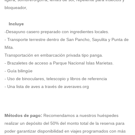
bloqueador,
Incluye
-Desayuno casero preparado con ingredientes locales.
- Transporte terrestre dentro de San Pancho
, Sayulita y Punta de
Mita.
Transportación en embarcación privada tipo panga.
- Brazaletes de acceso a Parque Nacional Islas Marietas.
- Guía bilingüe
- Uso de binoculares, telescopio y libros de referencia
- Una lista de aves a través de averaves.org
Métodos de pago:
Recomendamos a nuestros huéspedes
realizar un depósito del 50% del monto total de la reserva para
poder garantizar disponibilidad en viajes programados con más