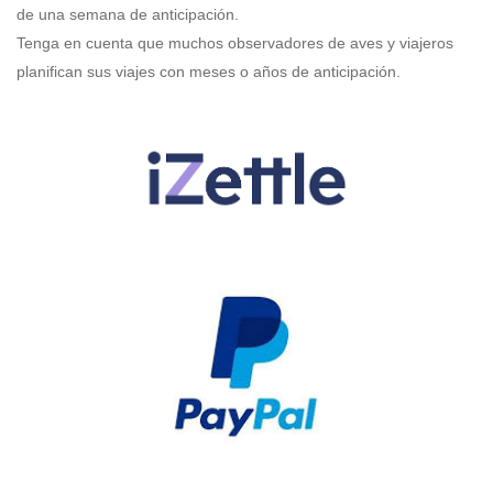
de una semana de anticipación.
Tenga en cuenta que muchos observadores de aves y viajeros
planifican sus viajes con meses o años de anticipación.