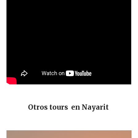
Otros tours en Nayarit