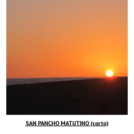
SAN PANCHO MATUTINO (corto)