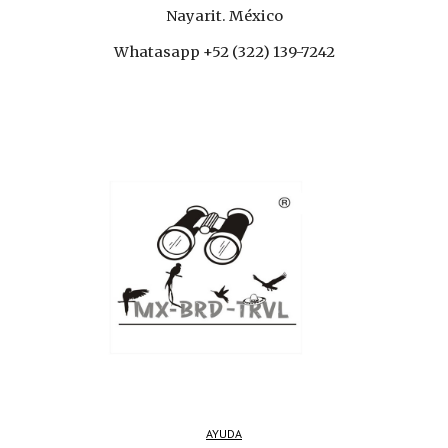
Nayarit. México
Whatasapp +52 (322) 139-7242
AYUDA