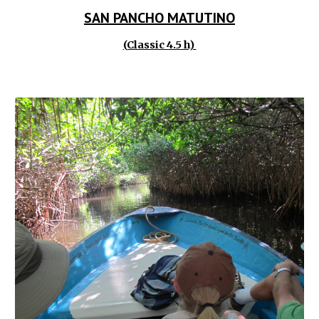
SAN PANCHO MATUTINO
(Classic 4.5 h)