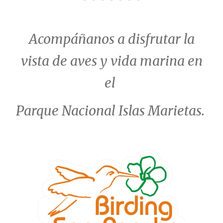
Acompáñanos a disfrutar la
vista de aves y vida marina en
el
Parque Nacional Islas Marietas.