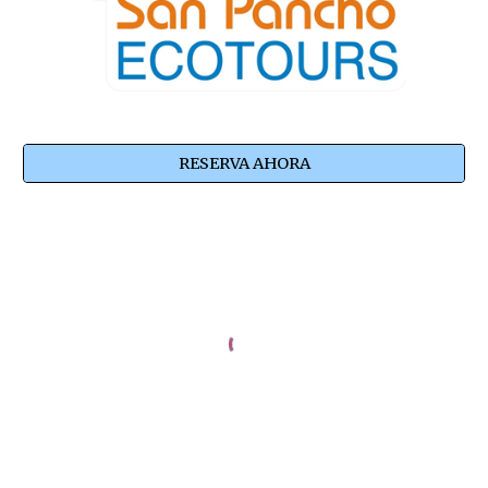
RESERVA AHORA