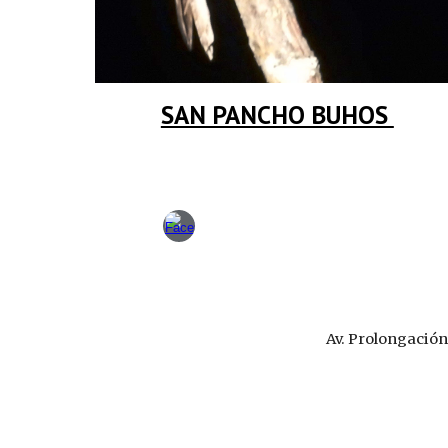
SAN PANCHO BUHOS
Av. Prolongación