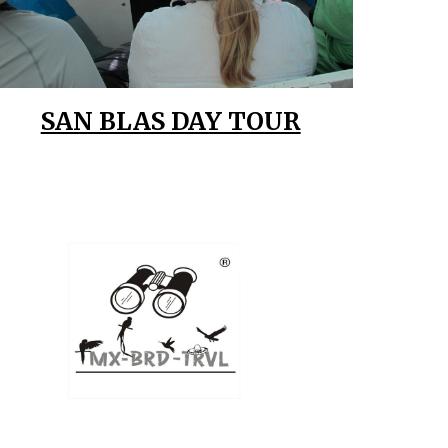
SAN BLAS DAY TOUR