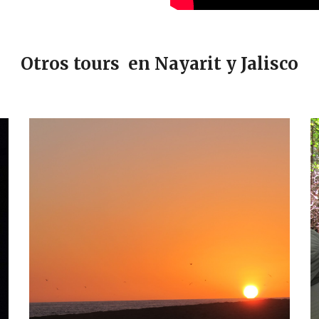
Otros tours en Nayarit y Jalisco