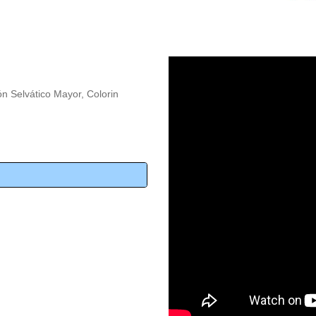
n Selvático Mayor, Colorin